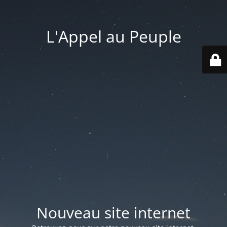
L'Appel au Peuple
Nouveau site internet