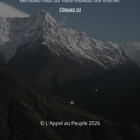
Retrouvez-nous sur notre nouveau site internet.
Cliquez ici
© L'Appel au Peuple 2026