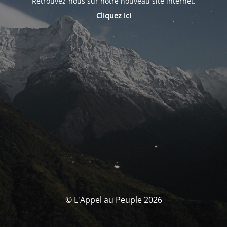
Retrouvez-nous sur notre nouveau site internet.
Cliquez ici
© L'Appel au Peuple 2026