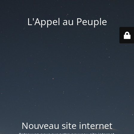
L'Appel au Peuple
Nouveau site internet