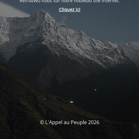
Retrouvez-nous sur notre nouveau site internet.
Cliquez ici
© L'Appel au Peuple 2026