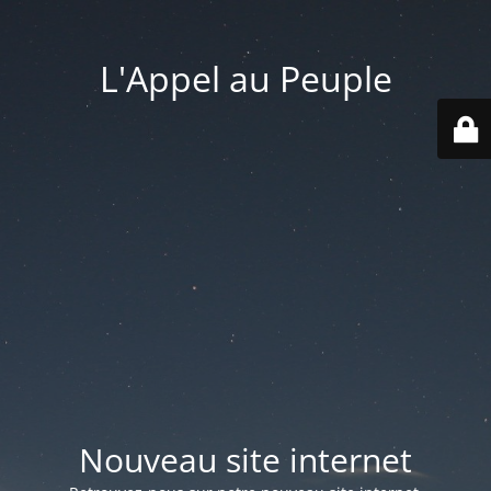
L'Appel au Peuple
Nouveau site internet