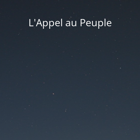
L'Appel au Peuple