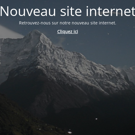
Nouveau site interne
Retrouvez-nous sur notre nouveau site internet.
Cliquez ici