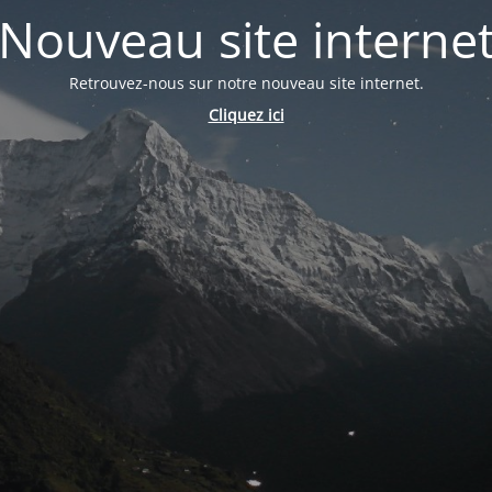
Nouveau site interne
Retrouvez-nous sur notre nouveau site internet.
Cliquez ici