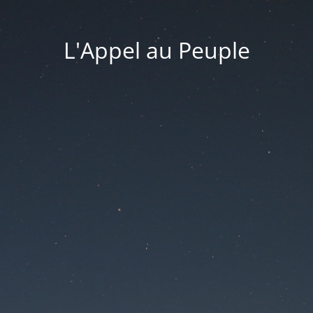
L'Appel au Peuple