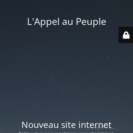
L'Appel au Peuple
Nouveau site internet