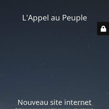
L'Appel au Peuple
Nouveau site internet