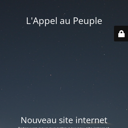
L'Appel au Peuple
Nouveau site internet