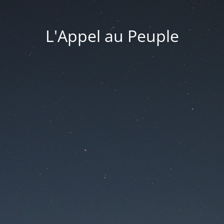
L'Appel au Peuple