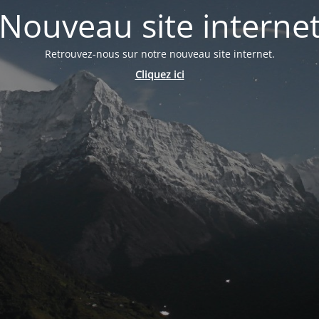
Nouveau site interne
Retrouvez-nous sur notre nouveau site internet.
Cliquez ici