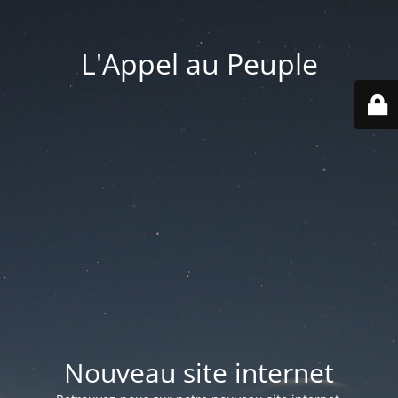
L'Appel au Peuple
Nouveau site internet