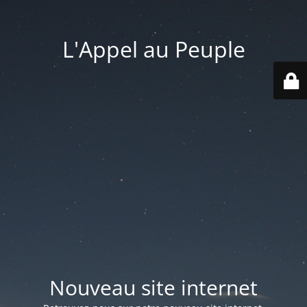
L'Appel au Peuple
Nouveau site internet