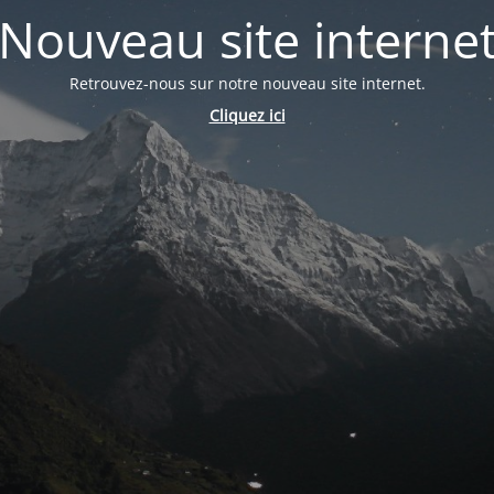
Nouveau site interne
Retrouvez-nous sur notre nouveau site internet.
Cliquez ici