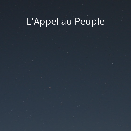
L'Appel au Peuple