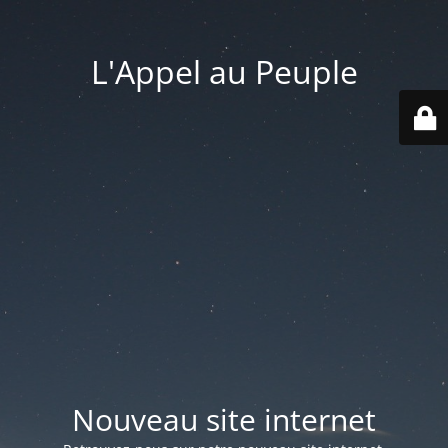
L'Appel au Peuple
Nouveau site internet