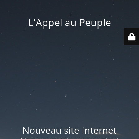
L'Appel au Peuple
Nouveau site internet