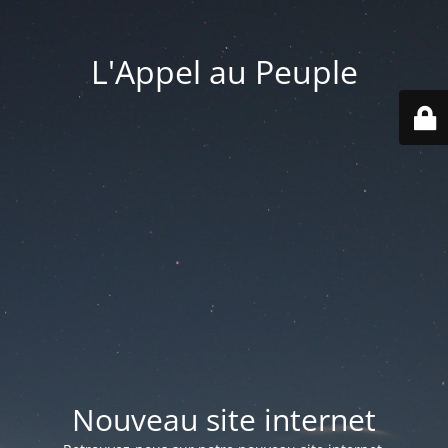
L'Appel au Peuple
Nouveau site internet