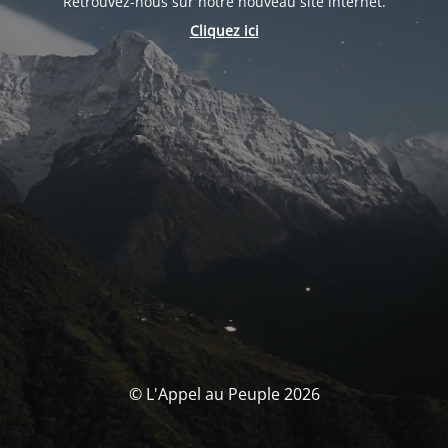
Retrouvez-nous sur notre nouveau site internet.
Cliquez ici
© L'Appel au Peuple 2026