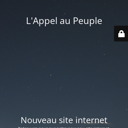
L'Appel au Peuple
Nouveau site internet