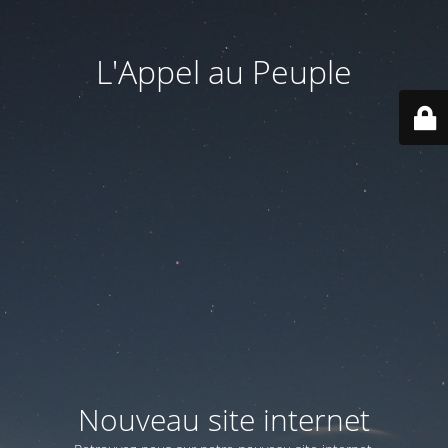
L'Appel au Peuple
Nouveau site internet