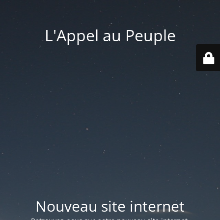
L'Appel au Peuple
Nouveau site internet