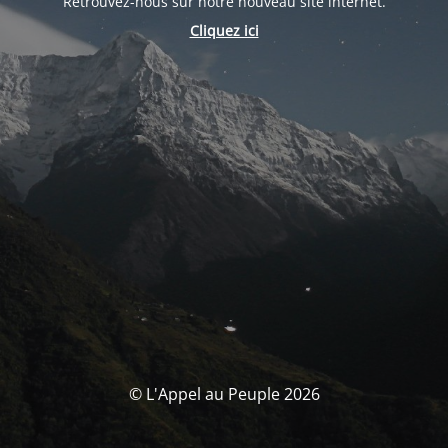
Retrouvez-nous sur notre nouveau site internet.
Cliquez ici
© L'Appel au Peuple 2026