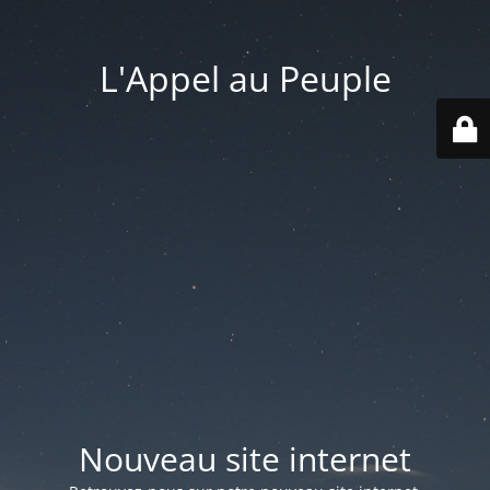
L'Appel au Peuple
Nouveau site internet