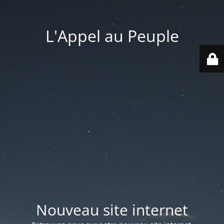
L'Appel au Peuple
Nouveau site internet