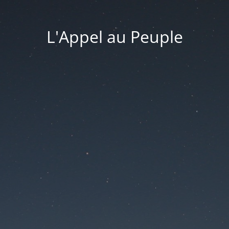
L'Appel au Peuple