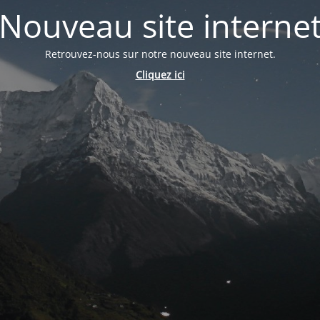
Nouveau site interne
Retrouvez-nous sur notre nouveau site internet.
Cliquez ici