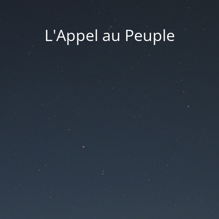
L'Appel au Peuple