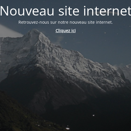
Nouveau site interne
Retrouvez-nous sur notre nouveau site internet.
Cliquez ici