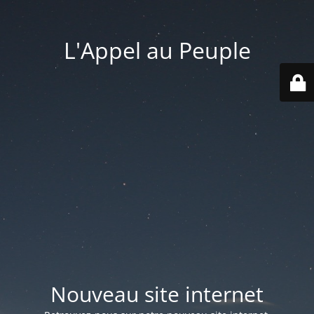
L'Appel au Peuple
Nouveau site internet