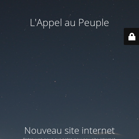
L'Appel au Peuple
Nouveau site internet