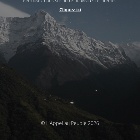
Retrouvez-nous sur notre nouveau site internet.
Cliquez ici
© L'Appel au Peuple 2026