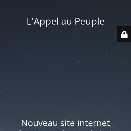
L'Appel au Peuple
Nouveau site internet