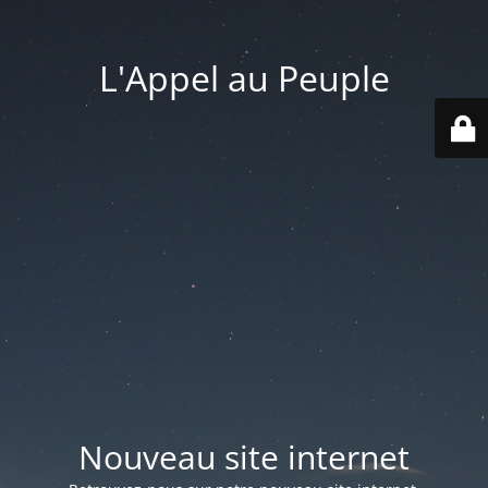
L'Appel au Peuple
Nouveau site internet