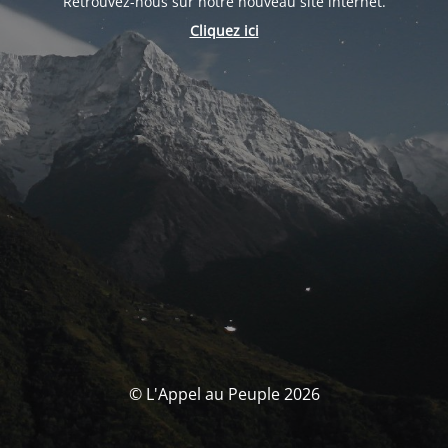
Retrouvez-nous sur notre nouveau site internet.
Cliquez ici
© L'Appel au Peuple 2026