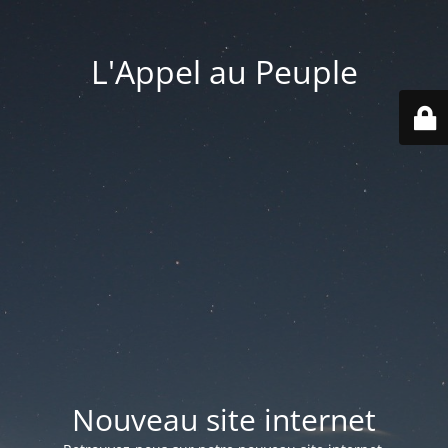
L'Appel au Peuple
Nouveau site internet