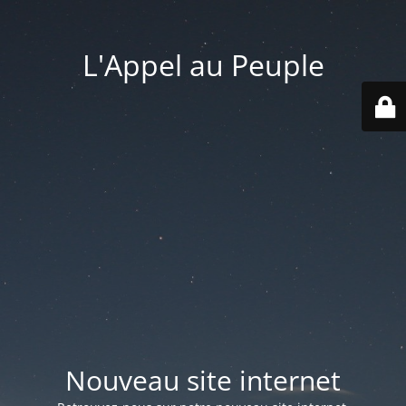
L'Appel au Peuple
Nouveau site internet