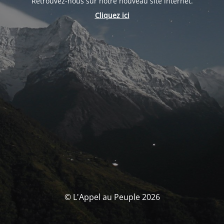
Retrouvez-nous sur notre nouveau site internet.
Cliquez ici
© L'Appel au Peuple 2026