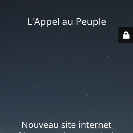
L'Appel au Peuple
Nouveau site internet