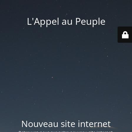
L'Appel au Peuple
Nouveau site internet