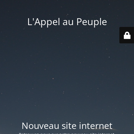
L'Appel au Peuple
Nouveau site internet