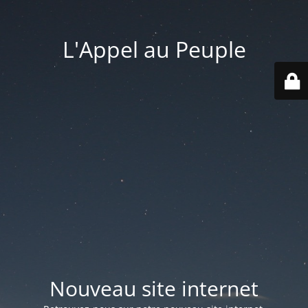
L'Appel au Peuple
Nouveau site internet