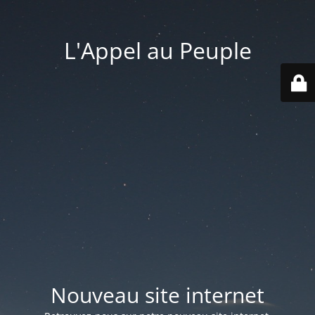
L'Appel au Peuple
Nouveau site internet