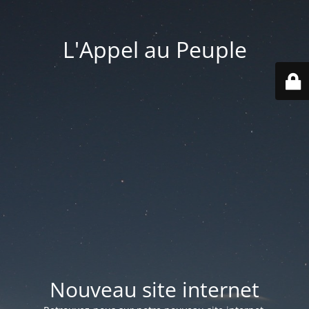
L'Appel au Peuple
Nouveau site internet