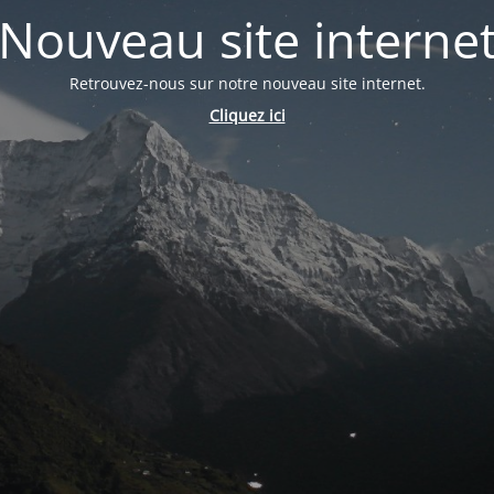
Nouveau site interne
Retrouvez-nous sur notre nouveau site internet.
Cliquez ici