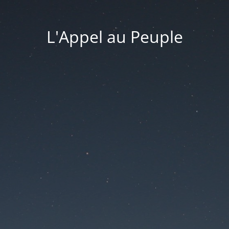
L'Appel au Peuple