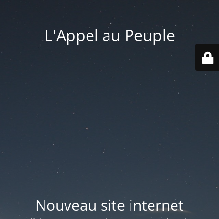
L'Appel au Peuple
Nouveau site internet