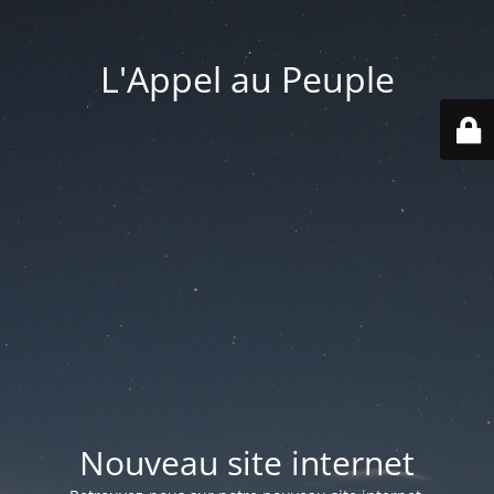
L'Appel au Peuple
Nouveau site internet