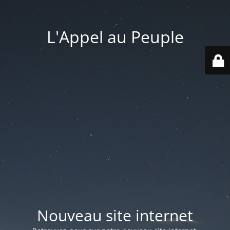
L'Appel au Peuple
Nouveau site internet